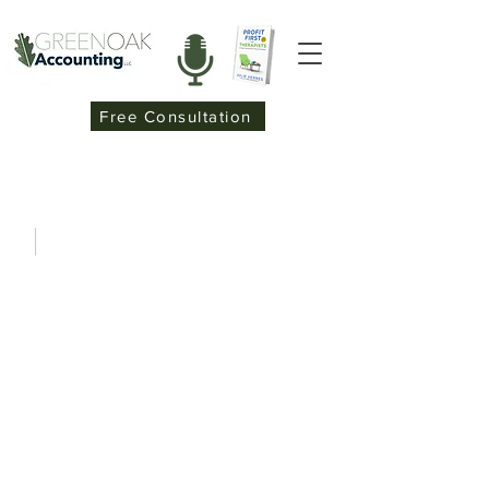
Free Consultation